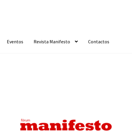
Eventos
Revista Manifesto
Contactos