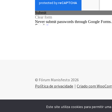
© Fórum Manisfesto 2026
Política de privacidade
Criado com WooCo
Este site utiliza cookies para permitir uma