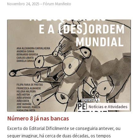
Novembro 24, 2025
‒
Fórum Manifesto
Notícias e Atividades
Número 8 já nas bancas
Excerto do Editorial Dificilmente se conseguiria antever, ou
sequer imaginar, há cerca de duas décadas, os tempos