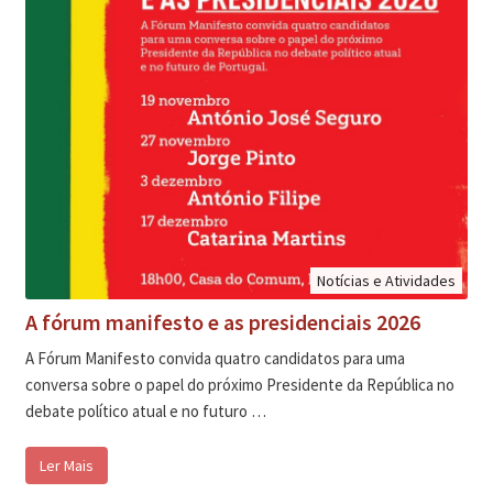
Notícias e Atividades
A fórum manifesto e as presidenciais 2026
A Fórum Manifesto convida quatro candidatos para uma
conversa sobre o papel do próximo Presidente da República no
debate político atual e no futuro …
Ler Mais