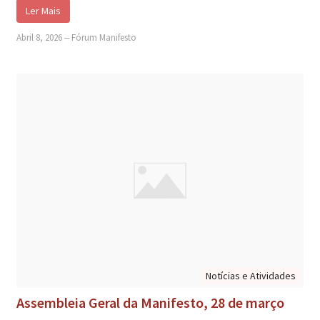
Ler Mais
Abril 8, 2026
‒
Fórum Manifesto
Notícias e Atividades
Assembleia Geral da Manifesto, 28 de março