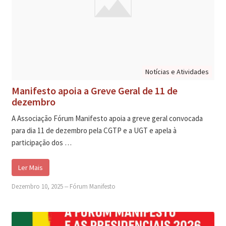
Notícias e Atividades
Manifesto apoia a Greve Geral de 11 de
dezembro
A Associação Fórum Manifesto apoia a greve geral convocada
para dia 11 de dezembro pela CGTP e a UGT e apela à
participação dos …
Ler Mais
Dezembro 10, 2025
‒
Fórum Manifesto