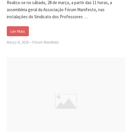
Realiza-se no sábado, 28 de março, a partir das 11 horas, a
assembleia geral da Associação Fórum Manifesto, nas
instalações do Sindicato dos Professores …
Ler Mais
Março 8, 2026
‒
Fórum Manifesto