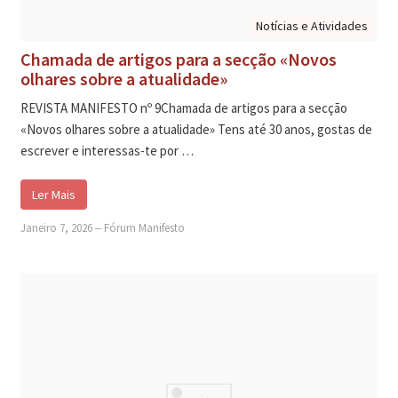
Notícias e Atividades
Chamada de artigos para a secção «Novos
olhares sobre a atualidade»
REVISTA MANIFESTO nº 9Chamada de artigos para a secção
«Novos olhares sobre a atualidade» Tens até 30 anos, gostas de
escrever e interessas-te por …
Ler Mais
Janeiro 7, 2026
‒
Fórum Manifesto