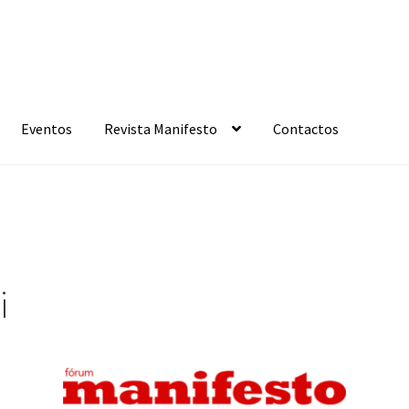
Eventos
Revista Manifesto
Contactos
i