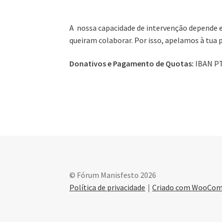
A nossa capacidade de intervenção depende 
queiram colaborar. Por isso, apelamos à tua p
Donativos e Pagamento de Quotas:
IBAN PT
© Fórum Manisfesto 2026
Política de privacidade
Criado com WooCo