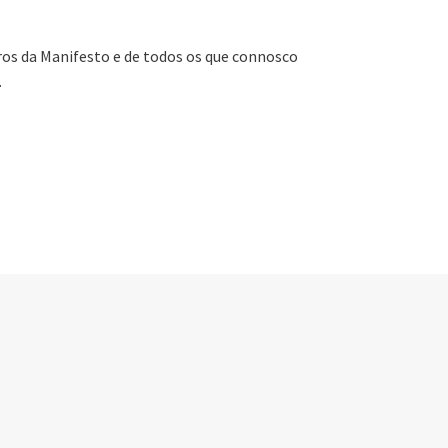
os da Manifesto e de todos os que connosco
.