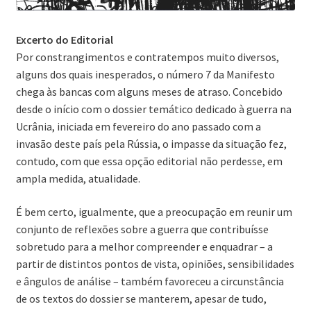
Excerto do Editorial
Por constrangimentos e contratempos muito diversos,
alguns dos quais inesperados, o número 7 da Manifesto
chega às bancas com alguns meses de atraso. Concebido
desde o início com o dossier temático dedicado à guerra na
Ucrânia, iniciada em fevereiro do ano passado com a
invasão deste país pela Rússia, o impasse da situação fez,
contudo, com que essa opção editorial não perdesse, em
ampla medida, atualidade.
É bem certo, igualmente, que a preocupação em reunir um
conjunto de reflexões sobre a guerra que contribuísse
sobretudo para a melhor compreender e enquadrar – a
partir de distintos pontos de vista, opiniões, sensibilidades
e ângulos de análise – também favoreceu a circunstância
de os textos do dossier se manterem, apesar de tudo,