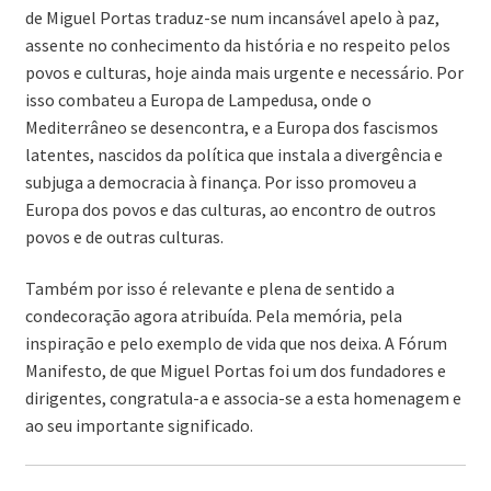
de Miguel Portas traduz-se num incansável apelo à paz,
assente no conhecimento da história e no respeito pelos
povos e culturas, hoje ainda mais urgente e necessário. Por
isso combateu a Europa de Lampedusa, onde o
Mediterrâneo se desencontra, e a Europa dos fascismos
latentes, nascidos da política que instala a divergência e
subjuga a democracia à finança. Por isso promoveu a
Europa dos povos e das culturas, ao encontro de outros
povos e de outras culturas.
Também por isso é relevante e plena de sentido a
condecoração agora atribuída. Pela memória, pela
inspiração e pelo exemplo de vida que nos deixa. A Fórum
Manifesto, de que Miguel Portas foi um dos fundadores e
dirigentes, congratula-a e associa-se a esta homenagem e
ao seu importante significado.