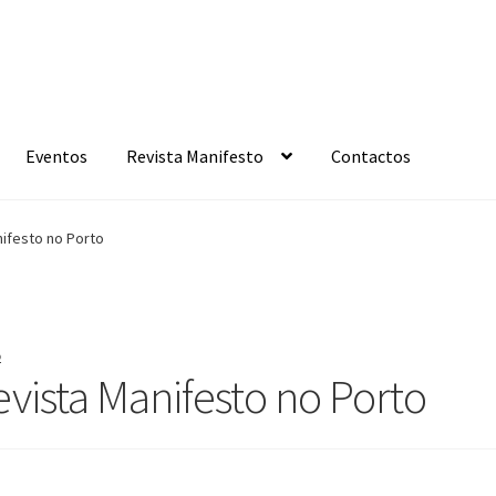
Eventos
Revista Manifesto
Contactos
ifesto no Porto
o
vista Manifesto no Porto