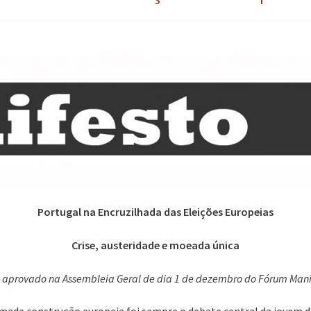
Portugal na Encruzilhada das Eleições Europeias
Crise, austeridade e moeada única
o aprovado na Assembleia Geral de dia 1 de dezembro do Fórum Mani