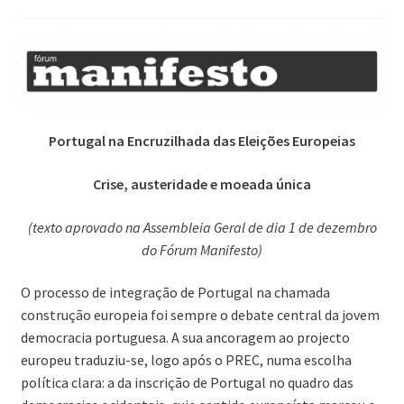
Portugal na Encruzilhada das Eleições Europeias
Crise, austeridade e moeada única
(texto aprovado na Assembleia Geral de dia 1 de dezembro
do Fórum Manifesto)
O processo de integração de Portugal na chamada
construção europeia foi sempre o debate central da jovem
democracia portuguesa. A sua ancoragem ao projecto
europeu traduziu-se, logo após o PREC, numa escolha
política clara: a da inscrição de Portugal no quadro das