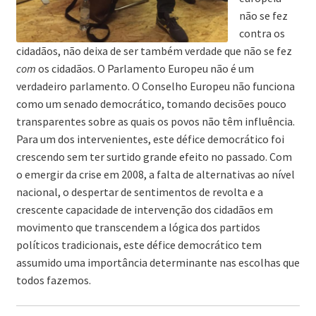
não se fez
contra os
cidadãos, não deixa de ser também verdade que não se fez
com
os cidadãos. O Parlamento Europeu não é um
verdadeiro parlamento. O Conselho Europeu não funciona
como um senado democrático, tomando decisões pouco
transparentes sobre as quais os povos não têm influência.
Para um dos intervenientes, este défice democrático foi
crescendo sem ter surtido grande efeito no passado. Com
o emergir da crise em 2008, a falta de alternativas ao nível
nacional, o despertar de sentimentos de revolta e a
crescente capacidade de intervenção dos cidadãos em
movimento que transcendem a lógica dos partidos
políticos tradicionais, este défice democrático tem
assumido uma importância determinante nas escolhas que
todos fazemos.