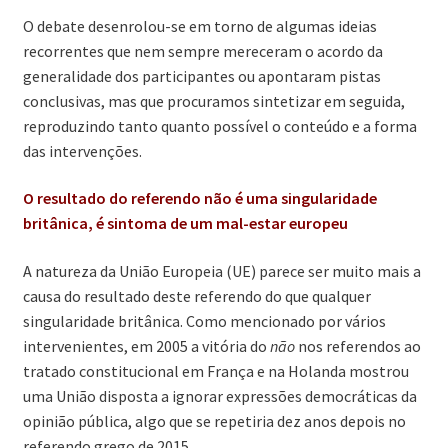
O debate desenrolou-se em torno de algumas ideias
recorrentes que nem sempre mereceram o acordo da
generalidade dos participantes ou apontaram pistas
conclusivas, mas que procuramos sintetizar em seguida,
reproduzindo tanto quanto possível o conteúdo e a forma
das intervenções.
O resultado do referendo não é uma singularidade
britânica, é sintoma de um mal-estar europeu
A natureza da União Europeia (UE) parece ser muito mais a
causa do resultado deste referendo do que qualquer
singularidade britânica. Como mencionado por vários
intervenientes, em 2005 a vitória do
não
nos referendos ao
tratado constitucional em França e na Holanda mostrou
uma União disposta a ignorar expressões democráticas da
opinião pública, algo que se repetiria dez anos depois no
referendo grego de 2015.