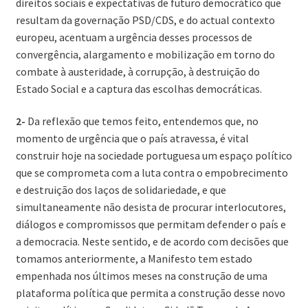
direitos sociais e expectativas de futuro democrático que
resultam da governação PSD/CDS, e do actual contexto
europeu, acentuam a urgência desses processos de
convergência, alargamento e mobilização em torno do
combate à austeridade, à corrupção, à destruição do
Estado Social e a captura das escolhas democráticas.
2-
Da reflexão que temos feito, entendemos que, no
momento de urgência que o país atravessa, é vital
construir hoje na sociedade portuguesa um espaço político
que se comprometa com a luta contra o empobrecimento
e destruição dos laços de solidariedade, e que
simultaneamente não desista de procurar interlocutores,
diálogos e compromissos que permitam defender o país e
a democracia. Neste sentido, e de acordo com decisões que
tomamos anteriormente, a Manifesto tem estado
empenhada nos últimos meses na construção de uma
plataforma política que permita a construção desse novo