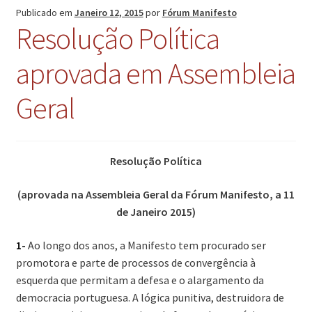
Publicado em
Janeiro 12, 2015
por
Fórum Manifesto
Resolução Política
aprovada em Assembleia
Geral
Resolução Política
(aprovada na Assembleia Geral da Fórum Manifesto, a 11
de Janeiro 2015)
1-
Ao longo dos anos, a Manifesto tem procurado ser
promotora e parte de processos de convergência à
esquerda que permitam a defesa e o alargamento da
democracia portuguesa. A lógica punitiva, destruidora de