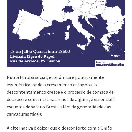
Numa Europa social, económica e politicamente
assimétrica, onde o crescimento estagnou, o
descontentamento cresce e o processo de tomada de
decisão se concentra nas mãos de alguns, é essencial à
esquerda debater o Brexit, além da generalidade das
caricaturas fáceis.
A alternativa é deixar que o desconforto com a União