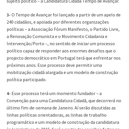
sujeito político – a Candidatura Cidadã Tempo de Avançar.
3-
O Tempo de Avançar foi lançado a partir de um apelo de
240 cidadãos, e apoiada por diferentes organizações
políticas – a Associação Fórum Manifesto, o Partido Livre,
a Renovação Comunista e o Movimento Cidadania e
Intervenção/Porto –, no sentido de iniciar um processo
político capaz de responder aos enormes desafios que o
projecto democrático em Portugal terá que enfrentar nos
próximos anos. Esse processo deve permitir uma
mobilização cidadã alargada e um modelo de construção
política participado.
4-
Esse processo terá um momento fundador – a
Convenção para uma Candidatura Cidadã, que decorrerá no
último fim-de-semana de Janeiro. Aí serão discutidas as
linhas políticas orientadoras, as linhas de trabalho
programático e um modelo de construção da candidatura