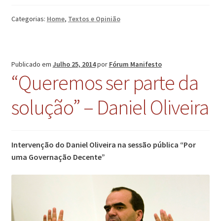
Categorias:
Home
,
Textos e Opinião
Publicado em
Julho 25, 2014
por
Fórum Manifesto
“Queremos ser parte da
solução” – Daniel Oliveira
Intervenção do Daniel Oliveira na sessão pública “Por
uma Governação Decente”