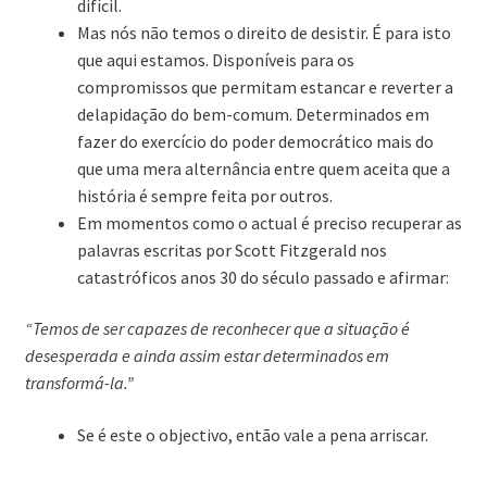
difícil.
Mas nós não temos o direito de desistir. É para isto
que aqui estamos. Disponíveis para os
compromissos que permitam estancar e reverter a
delapidação do bem-comum. Determinados em
fazer do exercício do poder democrático mais do
que uma mera alternância entre quem aceita que a
história é sempre feita por outros.
Em momentos como o actual é preciso recuperar as
palavras escritas por Scott Fitzgerald nos
catastróficos anos 30 do século passado e afirmar:
“Temos de ser capazes de reconhecer que a situação é
desesperada e ainda assim estar determinados em
transformá-la.”
Se é este o objectivo, então vale a pena arriscar.