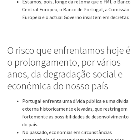
Estamos, pois, longe da retoma que o FMI, o Banco
Central Europeu, o Banco de Portugal, a Comissão
Europeia e o actual Governo insistem em decretar.
O risco que enfrentamos hoje é
o prolongamento, por vários
anos, da degradação social e
económica do nosso país
Portugal enfrenta uma dívida pública e uma dívida
externa historicamente elevadas, que restringem
fortemente as possibilidades de desenvolvimento
do país.
No passado, economias em circunstâncias
comparáveis só conseguiram ultrapassar a crise