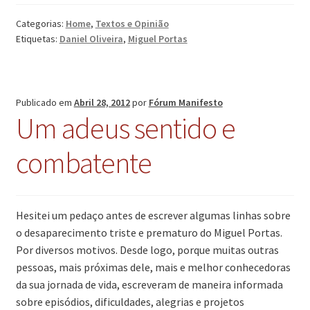
Categorias:
Home
,
Textos e Opinião
Etiquetas:
Daniel Oliveira
,
Miguel Portas
Publicado em
Abril 28, 2012
por
Fórum Manifesto
Um adeus sentido e
combatente
Hesitei um pedaço antes de escrever algumas linhas sobre
o desaparecimento triste e prematuro do Miguel Portas.
Por diversos motivos. Desde logo, porque muitas outras
pessoas, mais próximas dele, mais e melhor conhecedoras
da sua jornada de vida, escreveram de maneira informada
sobre episódios, dificuldades, alegrias e projetos