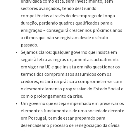
endividada como está, sem investimento, sem
sectores avançados, tendo destruindo
competências através do desemprego de longa
duração, perdendo quadros qualificados para a
emigração – conseguirá crescer nos próximos anos
a ritmos que não se registam desde o século
passado.
Sejamos claros: qualquer governo que insista em
seguir à letra as regras orçamentais actualmente
em vigor na UE e que insista em não questionar os
termos dos compromissos assumidos com os
credores, estará na prática a comprometer-se com
o desmantelamento progressivo do Estado Social e
com o prolongamento da crise.
Um governo que esteja empenhado em preservar os
elementos fundamentais de uma sociedade decente
em Portugal, tem de estar preparado para
desencadear o processo de renegociação da dívida