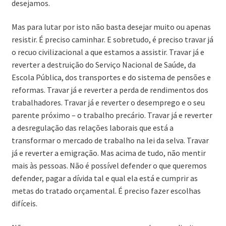
desejamos.
Mas para lutar por isto não basta desejar muito ou apenas
resistir. É preciso caminhar. E sobretudo, é preciso travar já
o recuo civilizacional a que estamos a assistir. Travar já e
reverter a destruição do Serviço Nacional de Saúde, da
Escola Pública, dos transportes e do sistema de pensões e
reformas. Travar já e reverter a perda de rendimentos dos
trabalhadores. Travar já e reverter o desemprego e o seu
parente próximo – o trabalho precário. Travar já e reverter
a desregulação das relações laborais que está a
transformar o mercado de trabalho na lei da selva. Travar
já e reverter a emigração. Mas acima de tudo, não mentir
mais às pessoas. Não é possível defender o que queremos
defender, pagar a dívida tal e qual ela está e cumprir as
metas do tratado orçamental. É preciso fazer escolhas
difíceis.