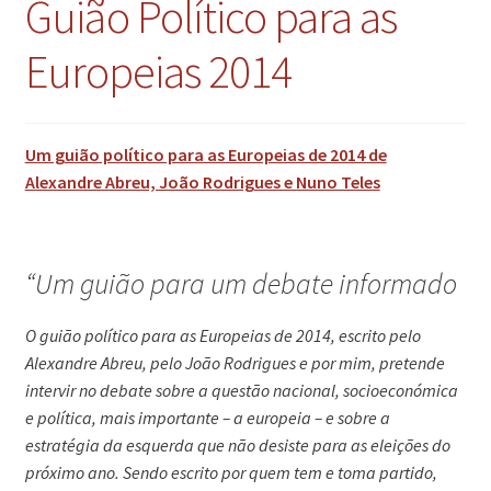
Guião Político para as
Europeias 2014
Um guião político para as Europeias de 2014 de
Alexandre Abreu, João Rodrigues e Nuno Teles
“Um guião para um debate informado
O guião político para as Europeias de 2014, escrito pelo
Alexandre Abreu, pelo João Rodrigues e por mim, pretende
intervir no debate sobre a questão nacional, socioeconómica
e política, mais importante – a europeia – e sobre a
estratégia da esquerda que não desiste para as eleições do
próximo ano. Sendo escrito por quem tem e toma partido,