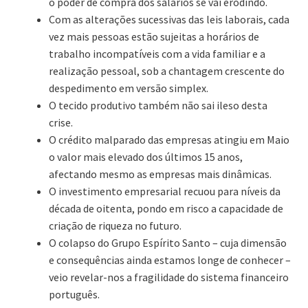
o poder de compra dos salários se vai erodindo.
Com as alterações sucessivas das leis laborais, cada
vez mais pessoas estão sujeitas a horários de
trabalho incompatíveis com a vida familiar e a
realização pessoal, sob a chantagem crescente do
despedimento em versão simplex.
O tecido produtivo também não sai ileso desta
crise.
O crédito malparado das empresas atingiu em Maio
o valor mais elevado dos últimos 15 anos,
afectando mesmo as empresas mais dinâmicas.
O investimento empresarial recuou para níveis da
década de oitenta, pondo em risco a capacidade de
criação de riqueza no futuro.
O colapso do Grupo Espírito Santo – cuja dimensão
e consequências ainda estamos longe de conhecer –
veio revelar-nos a fragilidade do sistema financeiro
português.