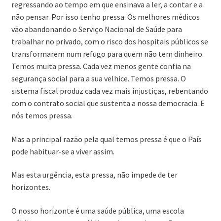
regressando ao tempo em que ensinava a ler, a contar e a
não pensar. Por isso tenho pressa. Os melhores médicos
vão abandonando o Serviço Nacional de Saúde para
trabalhar no privado, com o risco dos hospitais públicos se
transformarem num refugo para quem não tem dinheiro.
Temos muita pressa. Cada vez menos gente confia na
segurança social para a sua velhice. Temos pressa. O
sistema fiscal produz cada vez mais injustiças, rebentando
com o contrato social que sustenta a nossa democracia. E
nós temos pressa.
Mas a principal razão pela qual temos pressa é que o País
pode habituar-se a viver assim.
Mas esta urgência, esta pressa, não impede de ter
horizontes.
O nosso horizonte é uma saúde pública, uma escola