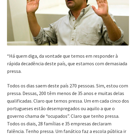
“Há quem diga, da vontade que temos em responder à
rápida decadência deste país, que estamos com demasiada
pressa.
Todos os dias saem deste país 270 pessoas. Sim, estou com
pressa. Dessas, 200 têm menos de 35 anos e muitas delas
qualificadas. Claro que temos pressa. Um em cada cinco dos
portugueses estão desempregados ou aquilo a que o
governo chama de “ocupados”. Claro que tenho pressa.
Todos os diais, 28 famílias e 35 empresas declaram
falência. Tenho pressa. Um fanático faz a escola pública ir