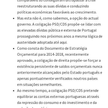
reestruturando as suas dívidas e conduzindo
políticas económicas favoráveis ao crescimento.
Mas esta não é, como sabemos, a opção do actual
governo. A coligação PSD/CDS propõe-se lidar com
as elevadas dívidas pública e externa de Portugal
prosseguindo nos próximos anos a mesma lógica de
austeridade adoptada até aqui.
Como consta do Documento de Estratégia
Orçamental para 2014-2018, recentemente
aprovado, a coligação de direita propõe-se forçar a
existência persistente de saldos orçamentais nunca
anteriormente alcançados pelo Estado português e
apenas pontualmente verificados noutros países
em situações semelhantes.
Ao mesmo tempo, a coligação PSD/CDS pretende
equilibrar as contas externas portuguesas através
da repressão do consumo e do investimento e da