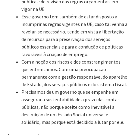
pública e de revisão das regras orçamentais em
vigor na UE.
Esse governo tem também de estar disposto a
incumprir as regras vigentes na UE, caso tal venha a
revelar-se necessário, tendo em vista a libertação
de recursos para a preservação dos serviços
públicos essenciais e para a condução de políticas
favoráveis à criação de emprego.
Com a noção dos riscos e dos constrangimentos
que enfrentamos. Com uma preocupação
permanente com a gestão responsável do aparelho
de Estado, dos serviços públicos e do sistema fiscal.
Precisamos de um governo que se empenhe em
assegurar a sustentabilidade a prazo das contas
públicas, não porque aceite como inevitável a
destruição de um Estado Social universal e
solidário, mas porque está decidido a lutar por ele.