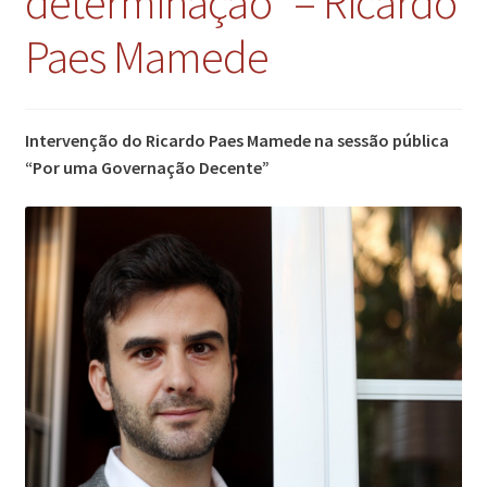
determinação” – Ricardo
Paes Mamede
Intervenção do Ricardo Paes Mamede na sessão pública
“Por uma Governação Decente”