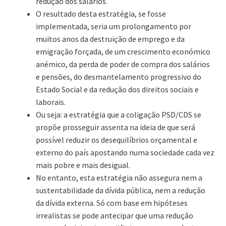
redução dos salários.
O resultado desta estratégia, se fosse
implementada, seria um prolongamento por
muitos anos da destruição de emprego e da
emigração forçada, de um crescimento económico
anémico, da perda de poder de compra dos salários
e pensões, do desmantelamento progressivo do
Estado Social e da redução dos direitos sociais e
laborais.
Ou seja: a estratégia que a coligação PSD/CDS se
propõe prosseguir assenta na ideia de que será
possível reduzir os desequilíbrios orçamental e
externo do país apostando numa sociedade cada vez
mais pobre e mais desigual.
No entanto, esta estratégia não assegura nem a
sustentabilidade da dívida pública, nem a redução
da dívida externa. Só com base em hipóteses
irrealistas se pode antecipar que uma redução