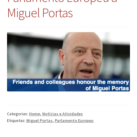
Miguel Portas
Categorias:
Home
,
Notícias e Atividades
Etiquetas:
Miguel Portas
,
Parlamento Europeu