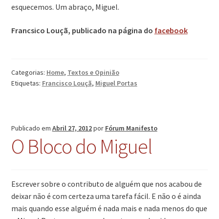
esquecemos. Um abraço, Miguel.
Francsico Louçã, publicado na página do
facebook
Categorias:
Home
,
Textos e Opinião
Etiquetas:
Francisco Louçã
,
Miguel Portas
Publicado em
Abril 27, 2012
por
Fórum Manifesto
O Bloco do Miguel
Escrever sobre o contributo de alguém que nos acabou de
deixar não é com certeza uma tarefa fácil. E não o é ainda
mais quando esse alguém é nada mais e nada menos do que