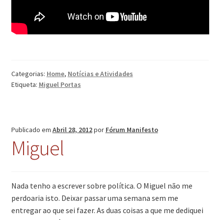
Categorias:
Home
,
Notícias e Atividades
Etiqueta:
Miguel Portas
Publicado em
Abril 28, 2012
por
Fórum Manifesto
Miguel
Nada tenho a escrever sobre política. O Miguel não me
perdoaria isto. Deixar passar uma semana sem me
entregar ao que sei fazer. As duas coisas a que me dediquei